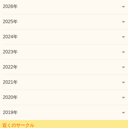
2026年
2025年
2024年
2023年
2022年
2021年
2020年
2019年
近くのサークル