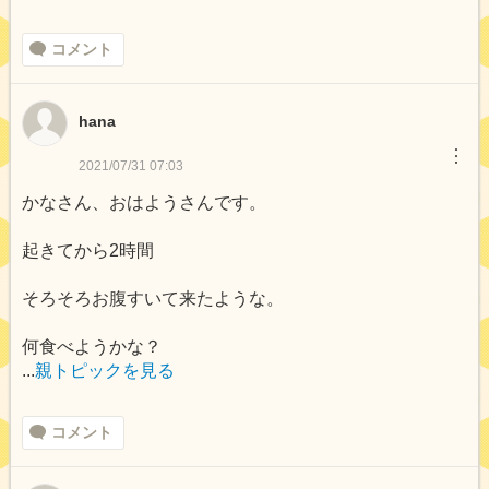
コメント
hana
︙
2021/07/31 07:03
かなさん、おはようさんです。
起きてから2時間
そろそろお腹すいて来たような。
何食べようかな？
...
親トピックを見る
コメント