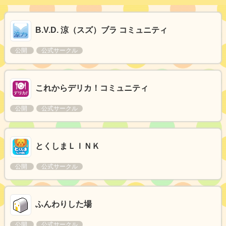
B.V.D. 涼（スズ）ブラ コミュニティ
公開
公式サークル
これからデリカ！コミュニティ
公開
公式サークル
とくしまＬＩＮＫ
公開
公式サークル
ふんわりした場
公開
公式サークル