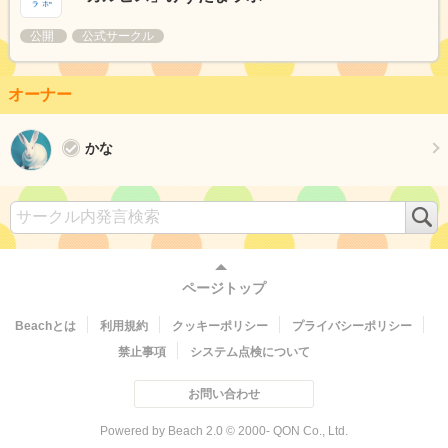
公開
公式サークル
オーナー
かな
検
索
ページトップ
Beachとは
利用規約
クッキーポリシー
プライバシーポリシー
禁止事項
システム点検について
お問い合わせ
Powered by Beach 2.0 © 2000- QON Co., Ltd.