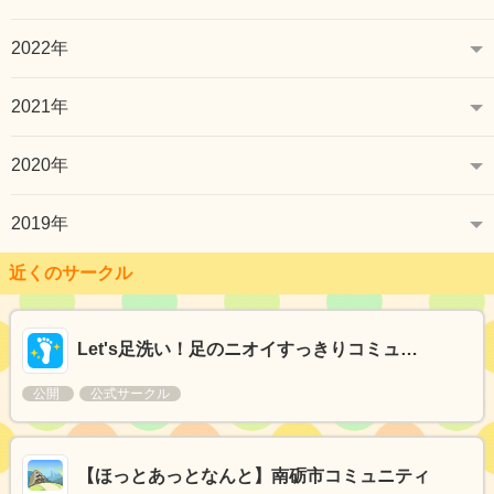
2022年
2021年
2020年
2019年
近くのサークル
Let's足洗い！足のニオイすっきりコミュ…
公開
公式サークル
【ほっとあっとなんと】南砺市コミュニティ