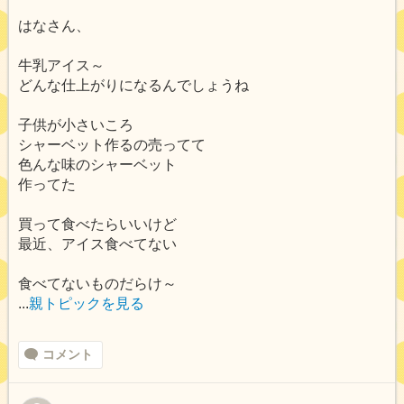
はなさん、
牛乳アイス～
どんな仕上がりになるんでしょうね
子供が小さいころ
シャーベット作るの売ってて
色んな味のシャーベット
作ってた
買って食べたらいいけど
最近、アイス食べてない
食べてないものだらけ～
...
親トピックを見る
コメント