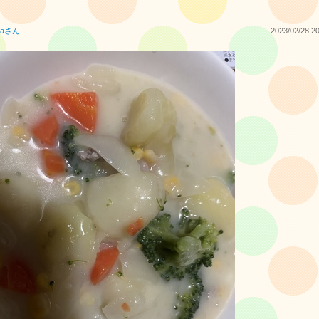
a
さん
2023/02/28 20