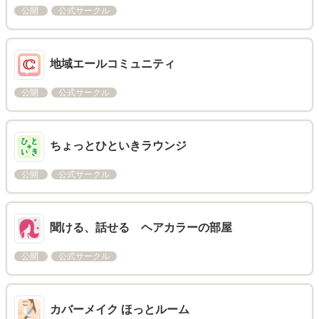
公開
公式サークル
地域エールコミュニティ
公開
公式サークル
ちょっとひといきラウンジ
公開
公式サークル
聞ける、話せる ヘアカラーの部屋
公開
公式サークル
カバーメイク ほっとルーム