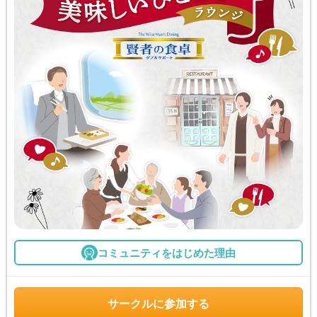
コミュニティをはじめた理由
サークルに参加する