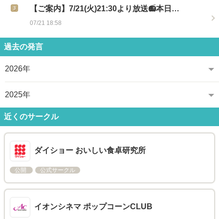
【ご案内】7/21(火)21:30より放送📻本日…
07/21 18:58
過去の発言
2026年
2025年
近くのサークル
ダイショー おいしい食卓研究所
公開
公式サークル
イオンシネマ ポップコーンCLUB