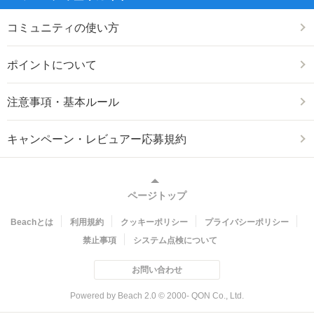
コミュニティの使い方
ポイントについて
注意事項・基本ルール
キャンペーン・レビュアー応募規約
ページトップ
Beachとは
利用規約
クッキーポリシー
プライバシーポリシー
禁止事項
システム点検について
お問い合わせ
Powered by Beach 2.0 © 2000- QON Co., Ltd.