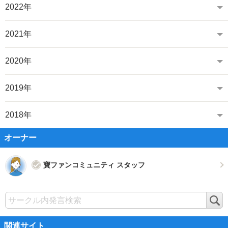
2022年
2021年
2020年
2019年
2018年
オーナー
寶ファンコミュニティ スタッフ
検
索
関連サイト