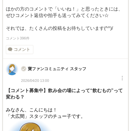
ほかの方のコメントで「いいね！」と思ったときには、
ぜひコメント返信や拍手も送ってみてください☆
それでは、たくさんの投稿をお待ちしています(^^)/
コメント396件
コメント
寶ファンコミュニティ スタッフ
︙
2026/04/20 13:00
【コメント募集中】飲み会の場によって“
飲むもの”って
変わる？
みなさん、こんにちは！
「大広間」スタッフのチュー子です。