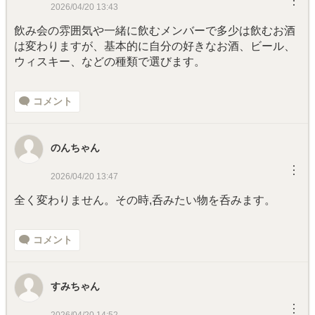
︙
2026/04/20 13:43
飲み会の雰囲気や一緒に飲むメンバーで多少は飲むお酒
は変わりますが、基本的に自分の好きなお酒、ビール、
ウィスキー、などの種類で選びます。
コメント
のんちゃん
︙
2026/04/20 13:47
全く変わりません。その時,呑みたい物を呑みます。
コメント
すみちゃん
︙