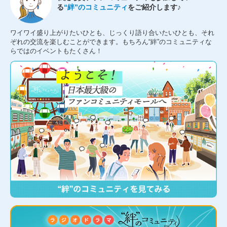
る
“絆”のコミュニティ
をご紹介します♪
ワイワイ盛り上がりたいひとも、じっくり語り合いたいひとも、それ
ぞれの交流を楽しむことができます。もちろん“絆”のコミュニティな
らではのイベントもたくさん！