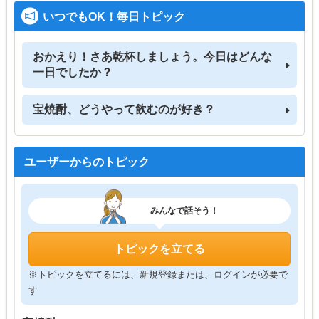
いつでもOK！毎日トピック
おかえり！さあ乾杯しましょう。今日はどんな
一日でしたか？
宝焼酎、どうやって飲むのが好き？
ユーザーからのトピック
みんなで話そう！
トピックを立てる
※トピックを立てるには、新規登録または、ログインが必要で
す