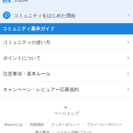
コミュニティをはじめた理由
コミュニティ基本ガイド
コミュニティの使い方
ポイントについて
注意事項・基本ルール
キャンペーン・レビュアー応募規約
ページトップ
Beachとは
利用規約
クッキーポリシー
プライバシーポリシー
禁止事項
システム点検について