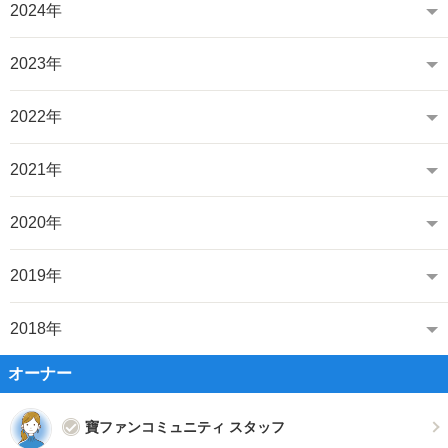
2024年
2023年
2022年
2021年
2020年
2019年
2018年
オーナー
寶ファンコミュニティ スタッフ