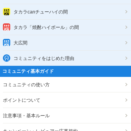
タカラcanチューハイの間
タカラ「焼酎ハイボール」の間
大広間
コミュニティをはじめた理由
コミュニティ基本ガイド
コミュニティの使い方
ポイントについて
注意事項・基本ルール