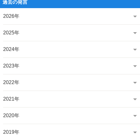
過去の発言
2026年
2025年
2024年
2023年
2022年
2021年
2020年
2019年