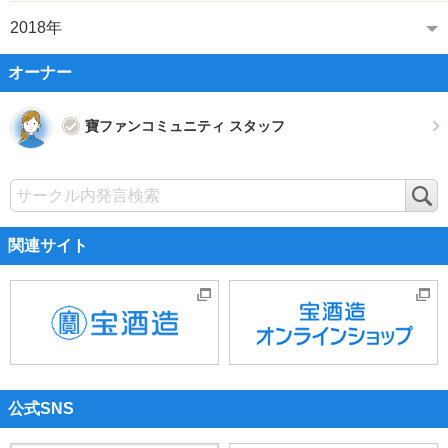
2018年
オーナー
寶ファンコミュニティ スタッフ
検
索
関連サイト
公式SNS