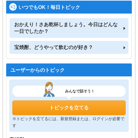
いつでもOK！毎日トピック
おかえり！さあ乾杯しましょう。今日はどんな
一日でしたか？
宝焼酎、どうやって飲むのが好き？
ユーザーからのトピック
みんなで話そう！
トピックを立てる
※トピックを立てるには、新規登録または、ログインが必要で
す