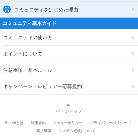
コミュニティをはじめた理由
コミュニティ基本ガイド
コミュニティの使い方
ポイントについて
注意事項・基本ルール
キャンペーン・レビュアー応募規約
ページトップ
Beachとは
利用規約
クッキーポリシー
プライバシーポリシー
禁止事項
システム点検について