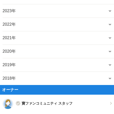
2023年
2022年
2021年
2020年
2019年
2018年
オーナー
寶ファンコミュニティ スタッフ