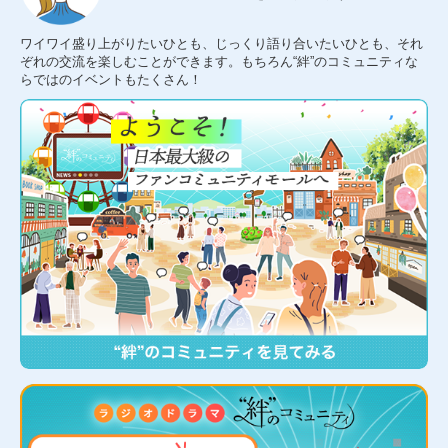
ワイワイ盛り上がりたいひとも、じっくり語り合いたいひとも、それ
ぞれの交流を楽しむことができます。もちろん“絆”のコミュニティな
らではのイベントもたくさん！