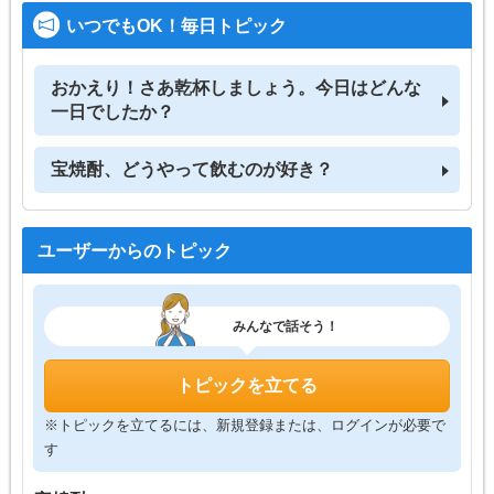
いつでもOK！毎日トピック
おかえり！さあ乾杯しましょう。今日はどんな
一日でしたか？
宝焼酎、どうやって飲むのが好き？
ユーザーからのトピック
みんなで話そう！
トピックを立てる
※トピックを立てるには、新規登録または、ログインが必要で
す