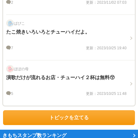
2
更新：2023/11/02 07:03
ぱぴこ
たこ焼きいろいろとチューハイだよ。
7
更新：2023/10/25 19:40
ぼぼの母
演歌だけが流れるお店・チューハイ２杯は無料😚
5
更新：2023/10/25 11:48
トピックを立てる
きもちスタンプ数ランキング