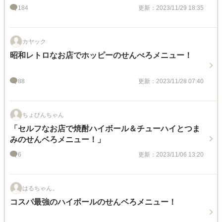
184
更新：2023/11/29 18:35
カヤック
昭和レトロなお店でホッピーのせんべろメニュー！
88
更新：2023/11/28 07:40
ちょびんちゃん
「セルフなお店で焼酎ハイボール＆チューハイとつま
みのせんベろメニュー！」
6
更新：2023/11/06 13:20
はるちゃん。
コスパ最強のハイボールのせんベろメニュー！