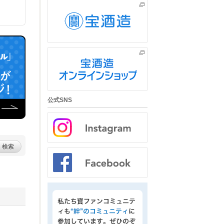
公式SNS
検索