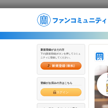
新規登録がまだの方
下の[新規登録]ボタンを押してコミュ
ニティに登録してください。
登録がお済みの方はこちら
ログイン