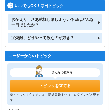
いつでもOK！毎日トピック
おかえり！さあ乾杯しましょう。今日はどんな
一日でしたか？
宝焼酎、どうやって飲むのが好き？
ユーザーからのトピック
みんなで話そう！
トピックを立てる
※トピックを立てるには、新規登録または、ログインが必要で
す