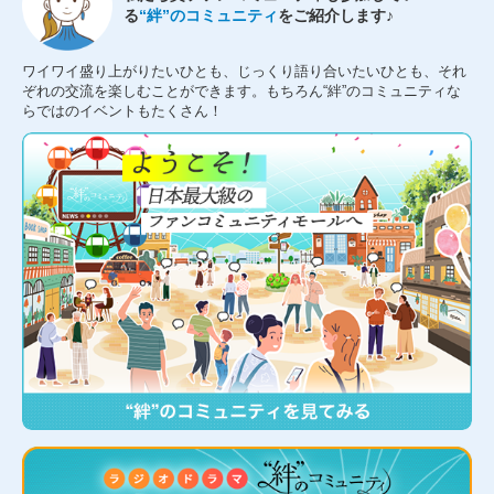
る
“絆”のコミュニティ
をご紹介します♪
ワイワイ盛り上がりたいひとも、じっくり語り合いたいひとも、それ
ぞれの交流を楽しむことができます。もちろん“絆”のコミュニティな
らではのイベントもたくさん！