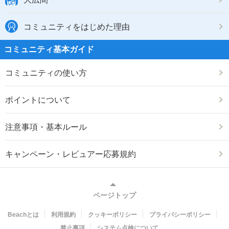
コミュニティをはじめた理由
コミュニティ基本ガイド
コミュニティの使い方
ポイントについて
注意事項・基本ルール
キャンペーン・レビュアー応募規約
ページトップ
Beachとは
利用規約
クッキーポリシー
プライバシーポリシー
禁止事項
システム点検について