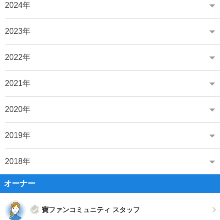
2024年
2023年
2022年
2021年
2020年
2019年
2018年
オーナー
寶ファンコミュニティ スタッフ