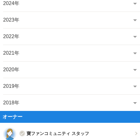
2024年
2023年
2022年
2021年
2020年
2019年
2018年
オーナー
寶ファンコミュニティ スタッフ