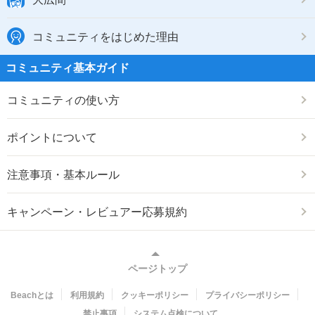
コミュニティをはじめた理由
コミュニティ基本ガイド
コミュニティの使い方
ポイントについて
注意事項・基本ルール
キャンペーン・レビュアー応募規約
ページトップ
Beachとは
利用規約
クッキーポリシー
プライバシーポリシー
禁止事項
システム点検について