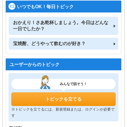
いつでもOK！毎日トピック
おかえり！さあ乾杯しましょう。今日はどんな
一日でしたか？
宝焼酎、どうやって飲むのが好き？
ユーザーからのトピック
みんなで話そう！
トピックを立てる
※トピックを立てるには、新規登録または、ログインが必要で
す