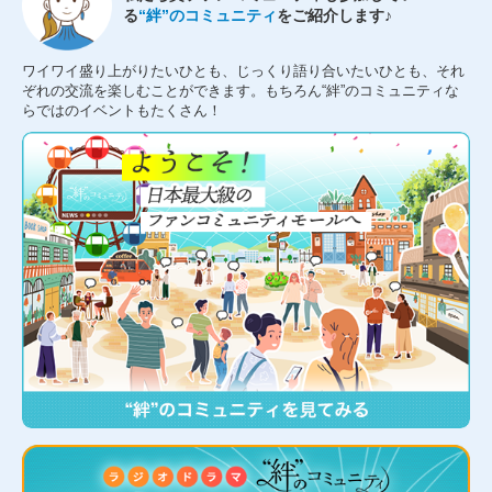
る
“絆”のコミュニティ
をご紹介します♪
ワイワイ盛り上がりたいひとも、じっくり語り合いたいひとも、それ
ぞれの交流を楽しむことができます。もちろん“絆”のコミュニティな
らではのイベントもたくさん！