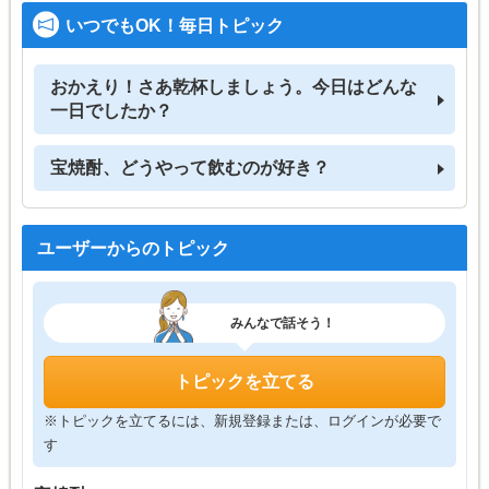
いつでもOK！毎日トピック
おかえり！さあ乾杯しましょう。今日はどんな
一日でしたか？
宝焼酎、どうやって飲むのが好き？
ユーザーからのトピック
みんなで話そう！
トピックを立てる
※トピックを立てるには、新規登録または、ログインが必要で
す