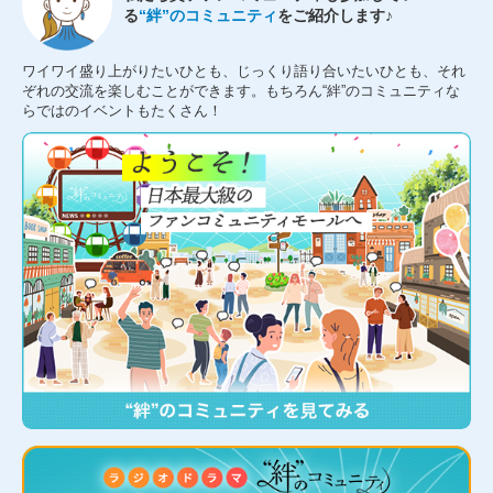
る
“絆”のコミュニティ
をご紹介します♪
ワイワイ盛り上がりたいひとも、じっくり語り合いたいひとも、それ
ぞれの交流を楽しむことができます。もちろん“絆”のコミュニティな
らではのイベントもたくさん！