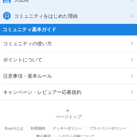
コミュニティをはじめた理由
コミュニティ基本ガイド
コミュニティの使い方
ポイントについて
注意事項・基本ルール
キャンペーン・レビュアー応募規約
ページトップ
Beachとは
利用規約
クッキーポリシー
プライバシーポリシー
禁止事項
システム点検について