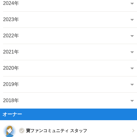
2024年
2023年
2022年
2021年
2020年
2019年
2018年
オーナー
寶ファンコミュニティ スタッフ