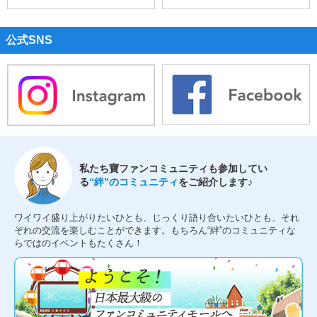
公式SNS
私たち寶ファンコミュニティも参加してい
る
“絆”のコミュニティ
をご紹介します♪
ワイワイ盛り上がりたいひとも、じっくり語り合いたいひとも、それ
ぞれの交流を楽しむことができます。もちろん“絆”のコミュニティな
らではのイベントもたくさん！