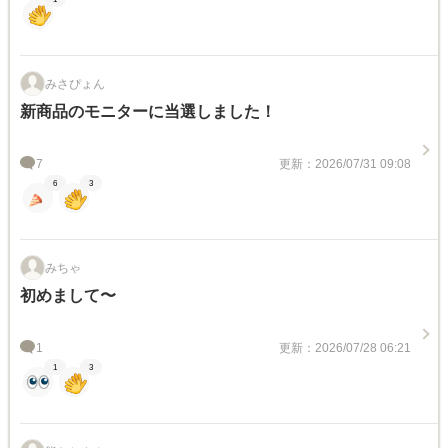
みさぴょん
新商品のモニターに当選しました！
7
更新：2026/07/31 09:08
6
3
みちゃ
初めまして〜
1
更新：2026/07/28 06:21
1
3