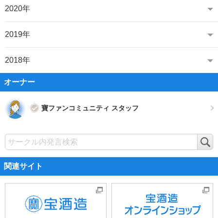
2020年
2019年
2018年
オーナー
寶ファンコミュニティ スタッフ
検
索
関連サイト