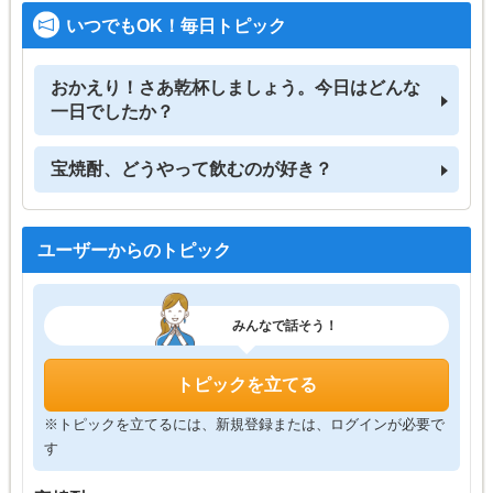
いつでもOK！毎日トピック
おかえり！さあ乾杯しましょう。今日はどんな
一日でしたか？
宝焼酎、どうやって飲むのが好き？
ユーザーからのトピック
みんなで話そう！
トピックを立てる
※トピックを立てるには、新規登録または、ログインが必要で
す