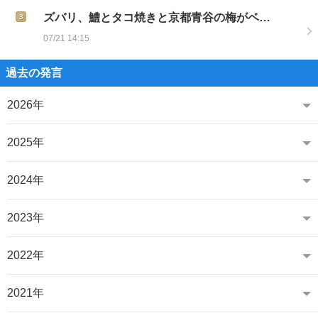
ズバリ、鱧とタコ焼きと京都青谷の梅がベ…
07/21 14:15
過去の発言
2026年
2025年
2024年
2023年
2022年
2021年