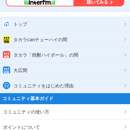
トップ
タカラcanチューハイの間
タカラ「焼酎ハイボール」の間
大広間
コミュニティをはじめた理由
コミュニティ基本ガイド
コミュニティの使い方
ポイントについて