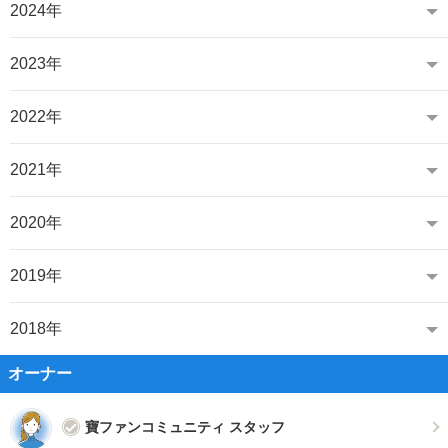
2024年
2023年
2022年
2021年
2020年
2019年
2018年
オーナー
寶ファンコミュニティ スタッフ