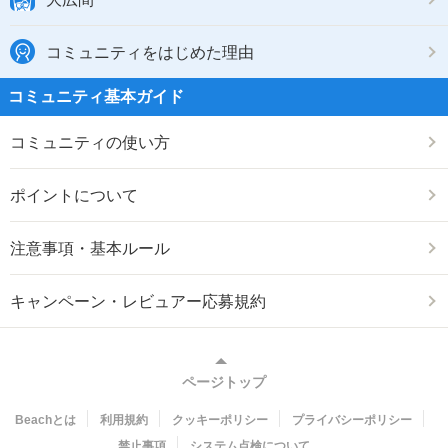
コミュニティをはじめた理由
コミュニティ基本ガイド
コミュニティの使い方
ポイントについて
注意事項・基本ルール
キャンペーン・レビュアー応募規約
ページトップ
Beachとは
利用規約
クッキーポリシー
プライバシーポリシー
禁止事項
システム点検について