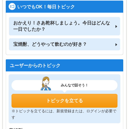
いつでもOK！毎日トピック
おかえり！さあ乾杯しましょう。今日はどんな
一日でしたか？
宝焼酎、どうやって飲むのが好き？
ユーザーからのトピック
みんなで話そう！
トピックを立てる
※トピックを立てるには、新規登録または、ログインが必要で
す