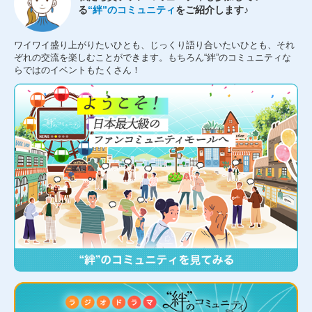
る
“絆”のコミュニティ
をご紹介します♪
ワイワイ盛り上がりたいひとも、じっくり語り合いたいひとも、それ
ぞれの交流を楽しむことができます。もちろん“絆”のコミュニティな
らではのイベントもたくさん！