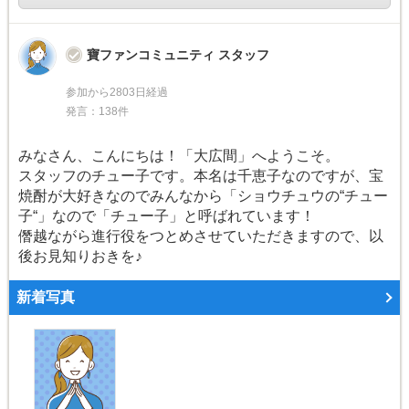
寶ファンコミュニティ スタッフ
参加から2803日経過
発言：138件
みなさん、こんにちは！「大広間」へようこそ。
スタッフのチュー子です。本名は千恵子なのですが、宝
焼酎が大好きなのでみんなから「ショウチュウの“チュー
子“」なので「チュー子」と呼ばれています！
僭越ながら進行役をつとめさせていただきますので、以
後お見知りおきを♪
新着写真