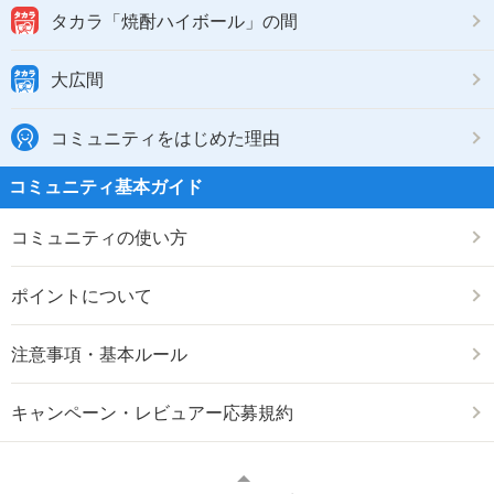
タカラ「焼酎ハイボール」の間
大広間
コミュニティをはじめた理由
コミュニティ基本ガイド
コミュニティの使い方
ポイントについて
注意事項・基本ルール
キャンペーン・レビュアー応募規約