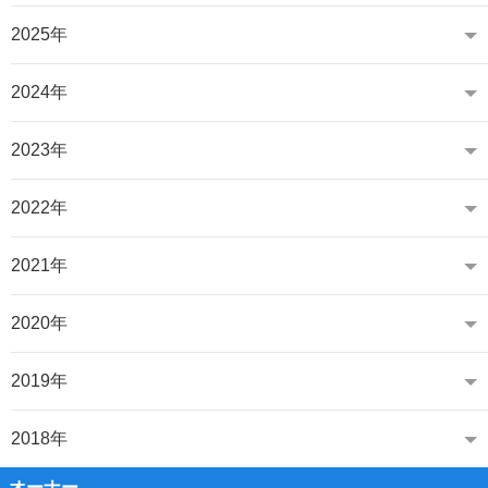
2025年
2024年
2023年
2022年
2021年
2020年
2019年
2018年
オーナー