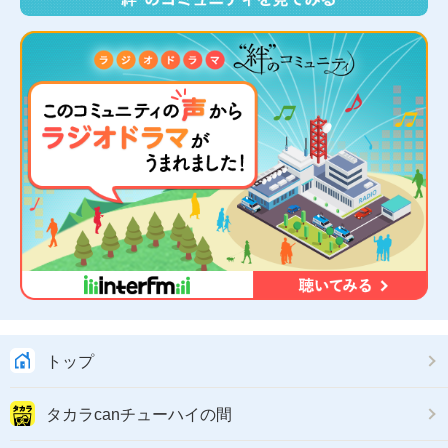
トップ
タカラcanチューハイの間