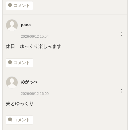
コメント
pana
︙
2026/06/12 15:54
休日 ゆっくり楽しみます
コメント
めがっぺ
︙
2026/06/12 16:09
夫とゆっくり
コメント