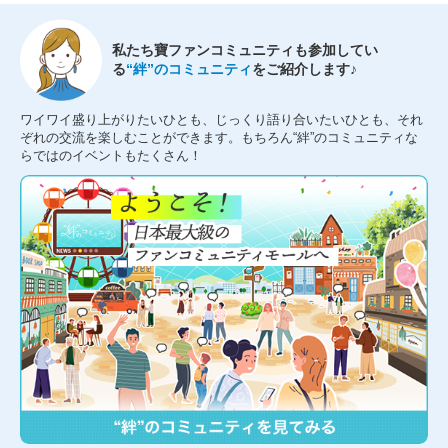
私たち寶ファンコミュニティも参加してい
る
“絆”のコミュニティ
をご紹介します♪
ワイワイ盛り上がりたいひとも、じっくり語り合いたいひとも、それ
ぞれの交流を楽しむことができます。もちろん“絆”のコミュニティな
らではのイベントもたくさん！