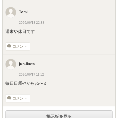
Tomi
︙
2026/06/13 22:38
週末や休日です
コメント
jun.ikuta
︙
2026/06/17 11:12
毎日日曜やからね〜♫
コメント
掲示板を見る