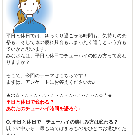
平日と休日では、ゆっくり過ごせる時間も、気持ちの余
裕も、そして体の疲れ具合も…まったく違うという方も
多いかと思います。
みなさんは、平日と休日でチューハイの飲み方って変わ
りますか？
そこで、今回のテーマはこちらです！
まずは、アンケートにお答えくださいね♪
★:*:☆・∴・∴・∴・∴・∴・∴‥∴‥∴‥∴☆:*:★
平日と休日で変わる？
あなたのチューハイ時間を語ろう♪
Q. 平日と休日で、チューハイの楽しみ方は変わる？
以下の中から、最も当てはまるものをひとつお選びくだ