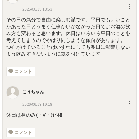
︙
2026/06/13 13:53
その日の気分で自由に楽しむ派です。平日でもよいこと
があった日とうまく仕事がいかなかった日ではお酒の飲
み方も変わると思います。休日はいろいろ平日のことを
考えてしまうのでやはり同じような傾向があります。一
つ心がけていることはいずれにしても翌日に影響しない
よう飲みすぎないように気を付けています。
コメント
こうちゃん
︙
2026/06/13 19:18
休日は昼のみ(・∀・)ｲｲﾈ!!
コメント