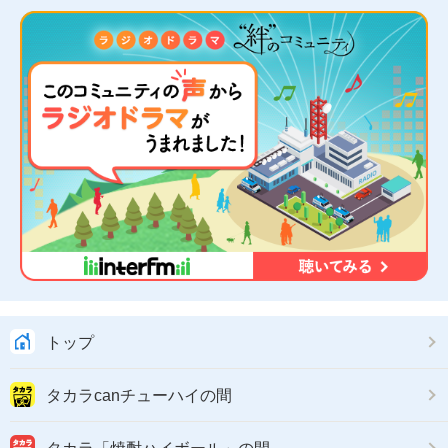
トップ
タカラcanチューハイの間