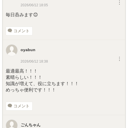
︙
2026/06/12 18:05
毎日呑みます😊
コメント
oyabun
︙
2026/06/12 18:38
最適最高！！！
素晴らしい！！！
知識が増えて、役に立ちます！！！
めっちゃ便利です！！！
コメント
ごんちゃん