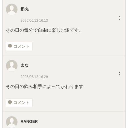
影丸
︙
2026/06/12 16:13
その日の気分で自由に楽しむ派です。
コメント
まな
︙
2026/06/12 16:29
その日の飲み相手によってかわります
コメント
RANGER