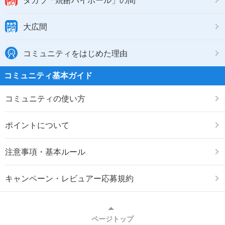
タカラ「焼酎ハイボール」の間
大広間
コミュニティをはじめた理由
コミュニティ基本ガイド
コミュニティの使い方
ポイントについて
注意事項・基本ルール
キャンペーン・レビュアー応募規約
ページトップ