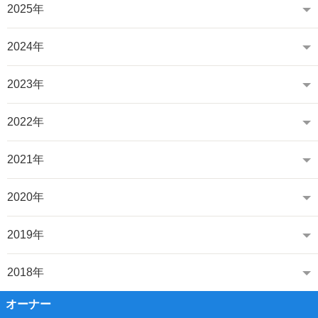
2025年
2024年
2023年
2022年
2021年
2020年
2019年
2018年
オーナー