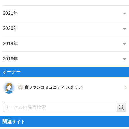
2021年
2020年
2019年
2018年
オーナー
寶ファンコミュニティ スタッフ
検
索
関連サイト