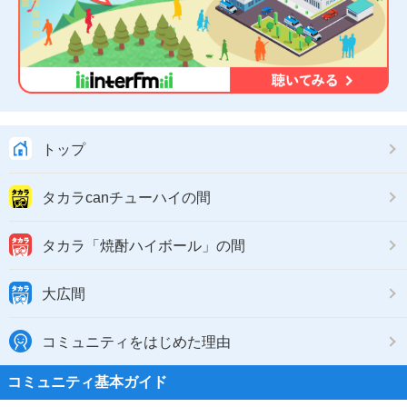
トップ
タカラcanチューハイの間
タカラ「焼酎ハイボール」の間
大広間
コミュニティをはじめた理由
コミュニティ基本ガイド