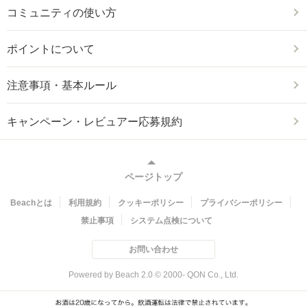
コミュニティの使い方
ポイントについて
注意事項・基本ルール
キャンペーン・レビュアー応募規約
ページトップ
Beachとは
利用規約
クッキーポリシー
プライバシーポリシー
禁止事項
システム点検について
お問い合わせ
Powered by Beach 2.0 © 2000- QON Co., Ltd.