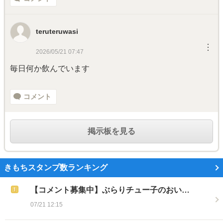
teruteruwasi
︙
2026/05/21 07:47
毎日何か飲んでいます
コメント
掲示板を見る
きもちスタンプ数ランキング
【コメント募集中】ぶらりチュー子のおい…
07/21 12:15