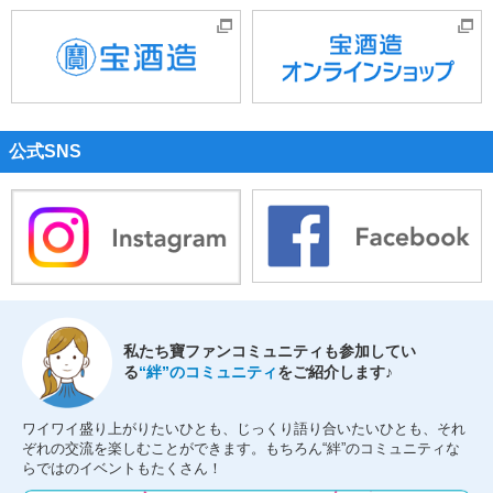
公式SNS
私たち寶ファンコミュニティも参加してい
る
“絆”のコミュニティ
をご紹介します♪
ワイワイ盛り上がりたいひとも、じっくり語り合いたいひとも、それ
ぞれの交流を楽しむことができます。もちろん“絆”のコミュニティな
らではのイベントもたくさん！