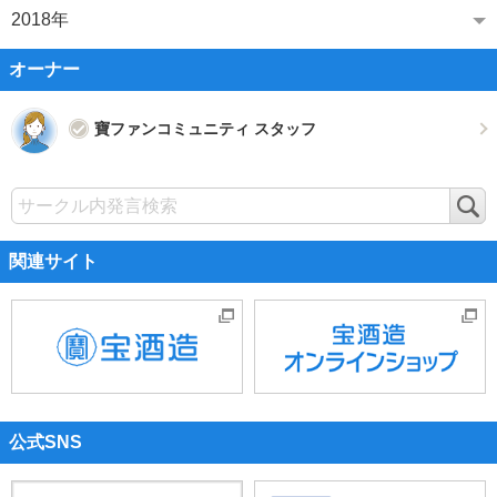
2018年
オーナー
寶ファンコミュニティ スタッフ
検
索
関連サイト
公式SNS