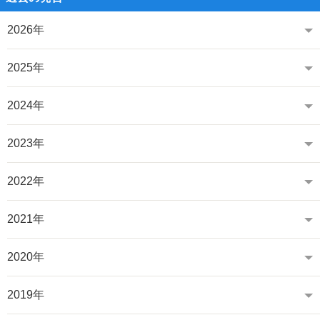
2026年
2025年
2024年
2023年
2022年
2021年
2020年
2019年