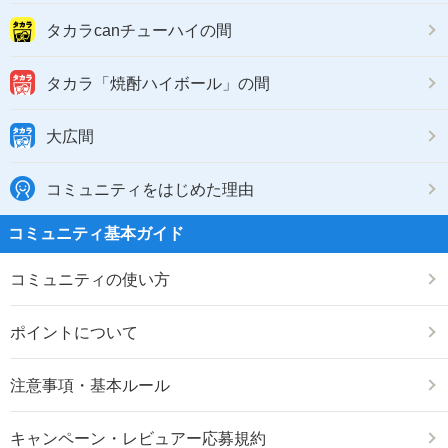
タカラcanチューハイの間
タカラ「焼酎ハイボール」の間
大広間
コミュニティをはじめた理由
コミュニティ基本ガイド
コミュニティの使い方
ポイントについて
注意事項・基本ルール
キャンペーン・レビュアー応募規約